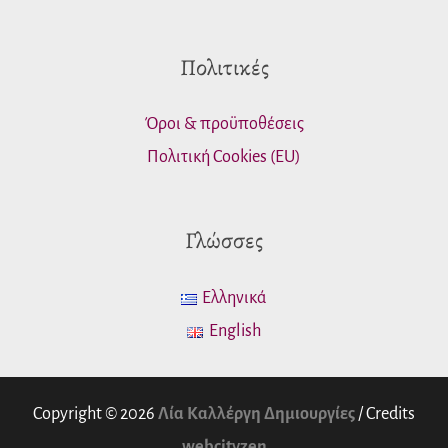
Πολιτικές
Όροι & προϋποθέσεις
Πολιτική Cookies (EU)
Γλώσσες
Ελληνικά
English
Copyright © 2026
Λία Καλλέργη Δημιουργίες
/ Credits
webcityzen