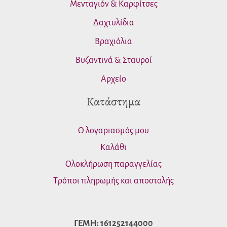
Μενταγιόν & Καρφίτσες
Δαχτυλίδια
Βραχιόλια
Βυζαντινά & Σταυροί
Αρχείο
Κατάστημα
Ο λογαριασμός μου
Καλάθι
Ολοκλήρωση παραγγελίας
Τρόποι πληρωμής και αποστολής
ΓΕΜΗ: 161252144000