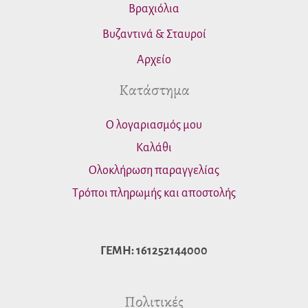
Βραχιόλια
Βυζαντινά & Σταυροί
Αρχείο
Κατάστημα
Ο λογαριασμός μου
Καλάθι
Ολοκλήρωση παραγγελίας
Τρόποι πληρωμής και αποστολής
ΓΕΜΗ: 161252144000
Πολιτικές