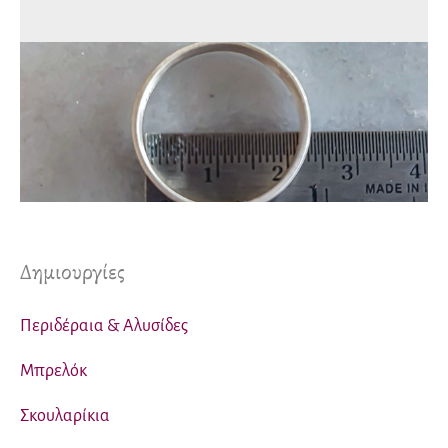
Δημιουργίες
Περιδέραια & Αλυσίδες
Μπρελόκ
Σκουλαρίκια